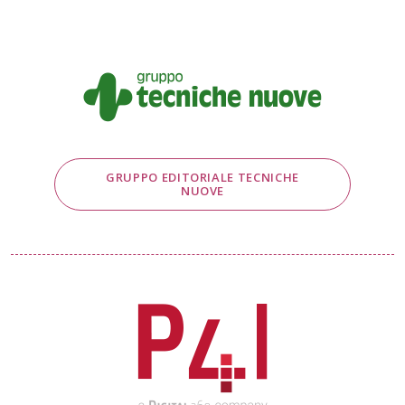
GRUPPO EDITORIALE TECNICHE
NUOVE