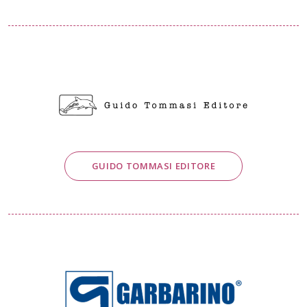
GUIDO TOMMASI EDITORE