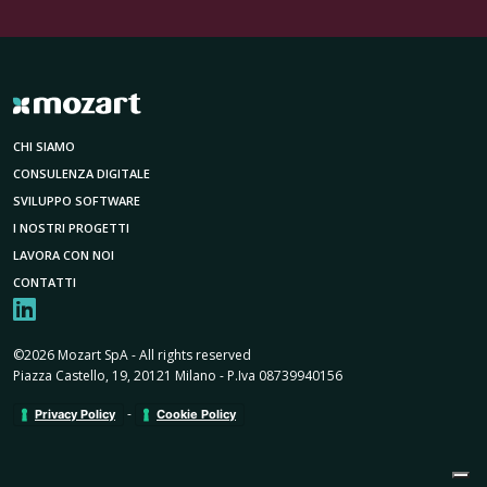
CHI SIAMO
CONSULENZA DIGITALE
SVILUPPO SOFTWARE
I NOSTRI PROGETTI
LAVORA CON NOI
CONTATTI
©2026 Mozart SpA - All rights reserved
Piazza Castello, 19, 20121 Milano - P.Iva 08739940156
-
Privacy Policy
Cookie Policy