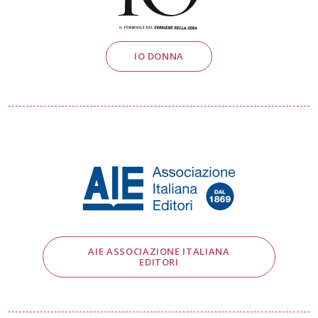
IO DONNA
AIE ASSOCIAZIONE ITALIANA
EDITORI