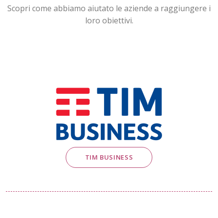
Scopri come abbiamo aiutato le aziende a raggiungere i
loro obiettivi.
TIM BUSINESS