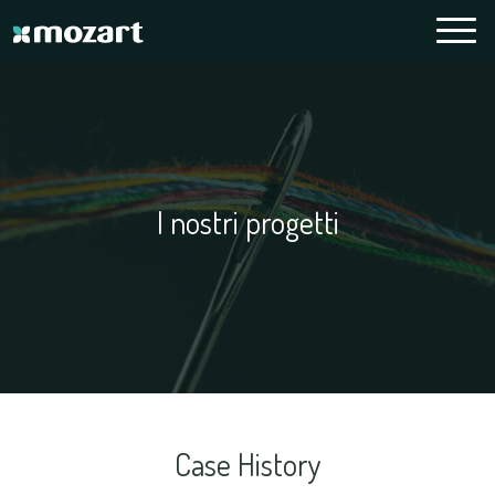
I nostri progetti
Case History