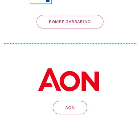
POMPE GARBARINO
AON