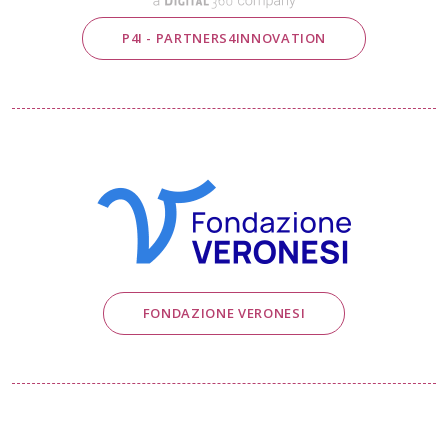
P4I - PARTNERS4INNOVATION
FONDAZIONE VERONESI