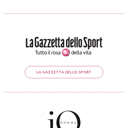
LA GAZZETTA DELLO SPORT