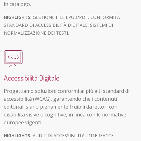
in catalogo.
HIGHLIGHTS:
GESTIONE FILE EPUB/PDF, CONFORMITÀ
STANDARD DI ACCESSIBILITÀ DIGITALE, SISTEMI DI
NORMALIZZAZIONE DEI TESTI.
Accessibilità Digitale
Progettiamo soluzioni conformi ai più alti standard di
accessibilità (WCAG), garantendo che i contenuti
editoriali siano pienamente fruibili da lettori con
disabilità visive o cognitive, in linea con le normative
europee vigenti.
HIGHLIGHTS:
AUDIT DI ACCESSIBILITÀ, INTERFACCE