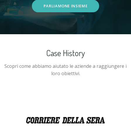
PARLIAMONE INSIEME
Case History
Scopri come abbiamo aiutato le aziende a raggiungere i
loro obiettivi.