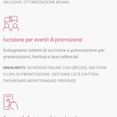
INCLUSIVE, OTTIMIZZAZIONE WCAAG.
Iscrizione per eventi di promozione
Sviluppiamo sistemi di iscrizione e prenotazione per
presentazioni, festival e lanci editoriali.
HIGHLIGHTS:
ISCRIZIONI ONLINE CON QRCODE, GESTIONE
FLUSSI DI PRENOTAZIONE, GESTIONE LISTE D’ATTESA,
DASHBOARD MONITORAGGIO PRESENZE.