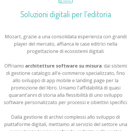
Soluzioni digitali per l’editoria
Mozart, grazie a una consolidata esperienza con grandi
player del mercato, affianca le case editrici nella
progettazione di ecosistemi digitali.
Offriamo
architetture software su misura
: dai sistemi
di gestione catalogo all'e-commerce specializzato, fino
allo sviluppo di app mobile e landing page per la
promozione del libro. Uniamo l'affidabilità di quasi
quarant’anni di storia alla flessibilità di uno sviluppo
software personalizzato per processi e obiettivi specifici.
Dalla gestione di archivi complessi allo sviluppo di
piattaforme digitali, mettiamo al servizio del settore una