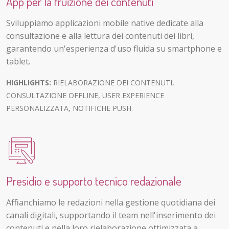
App per la fruizione dei contenuti
Sviluppiamo applicazioni mobile native dedicate alla
consultazione e alla lettura dei contenuti dei libri,
garantendo un'esperienza d'uso fluida su smartphone e
tablet.
HIGHLIGHTS:
RIELABORAZIONE DEI CONTENUTI,
CONSULTAZIONE OFFLINE, USER EXPERIENCE
PERSONALIZZATA, NOTIFICHE PUSH.
Presidio e supporto tecnico redazionale
Affianchiamo le redazioni nella gestione quotidiana dei
canali digitali, supportando il team nell'inserimento dei
contenuti e nella loro rielaborazione ottimizzata a