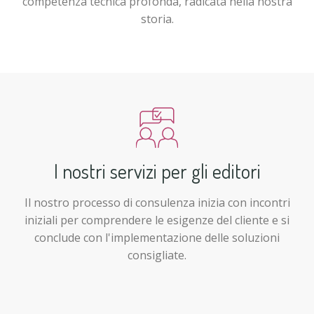
competenza tecnica profonda, radicata nella nostra
storia.
I nostri servizi per gli editori
Il nostro processo di consulenza inizia con incontri
iniziali per comprendere le esigenze del cliente e si
conclude con l'implementazione delle soluzioni
consigliate.