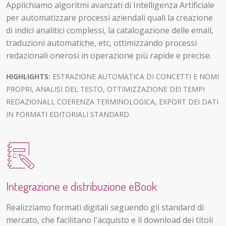
Applichiamo algoritmi avanzati di Intelligenza Artificiale
per automatizzare processi aziendali quali la creazione
di indici analitici complessi, la catalogazione delle email,
traduzioni automatiche, etc, ottimizzando processi
redazionali onerosi in operazione più rapide e precise.
HIGHLIGHTS:
ESTRAZIONE AUTOMATICA DI CONCETTI E NOMI
PROPRI, ANALISI DEL TESTO, OTTIMIZZAZIONE DEI TEMPI
REDAZIONALI, COERENZA TERMINOLOGICA, EXPORT DEI DATI
IN FORMATI EDITORIALI STANDARD.
Integrazione e distribuzione eBook
Realizziamo formati digitali seguendo gli standard di
mercato, che facilitano l'acquisto e il download dei titoli