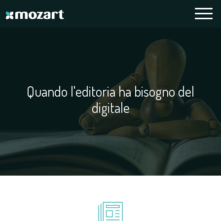
Quando l'editoria ha bisogno del
digitale