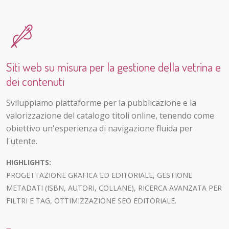
Siti web su misura per la gestione della vetrina e
dei contenuti
Sviluppiamo piattaforme per la pubblicazione e la
valorizzazione del catalogo titoli online, tenendo come
obiettivo un'esperienza di navigazione fluida per
l'utente.
HIGHLIGHTS:
PROGETTAZIONE GRAFICA ED EDITORIALE, GESTIONE
METADATI (ISBN, AUTORI, COLLANE), RICERCA AVANZATA PER
FILTRI E TAG, OTTIMIZZAZIONE SEO EDITORIALE.