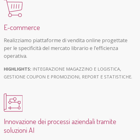
E-commerce
Realizziamo piattaforme di vendita online progettate
per le specificità del mercato librario e l’efficienza
operativa.
HIGHLIGHTS:
INTEGRAZIONE MAGAZZINO E LOGISTICA,
GESTIONE COUPON E PROMOZIONI, REPORT E STATISTICHE.
Innovazione dei processi aziendali tramite
soluzioni AI