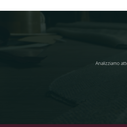
Analizziamo att