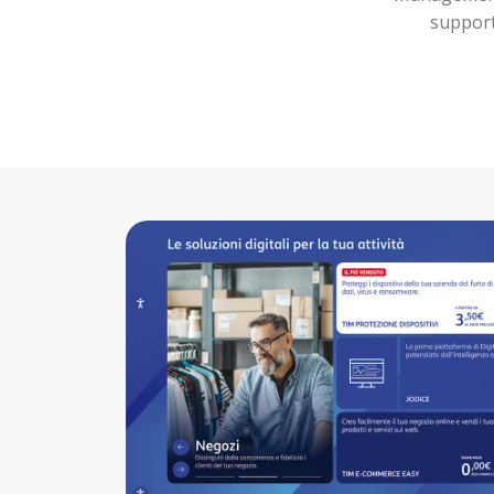
support