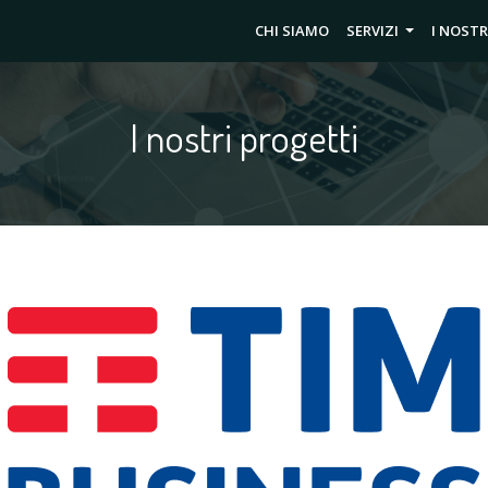
CHI SIAMO
SERVIZI
I NOSTR
I nostri progetti