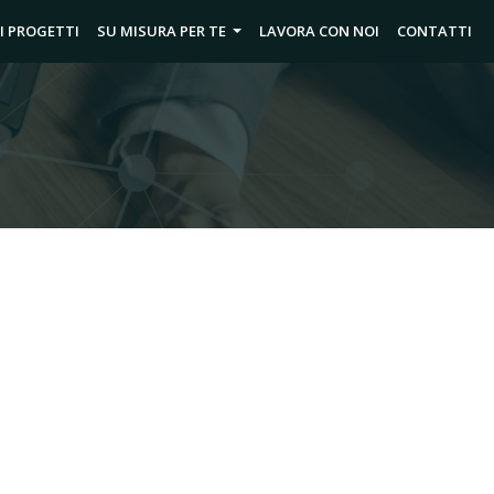
I PROGETTI
SU MISURA PER TE
LAVORA CON NOI
CONTATTI